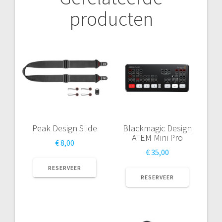
producten
Peak Design Slide
Blackmagic Design
ATEM Mini Pro
€
8,00
€
35,00
RESERVEER
RESERVEER