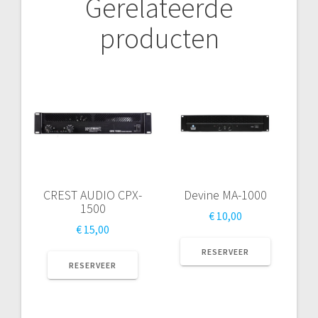
Gerelateerde
producten
CREST AUDIO CPX-
Devine MA-1000
1500
€
10,00
€
15,00
RESERVEER
RESERVEER