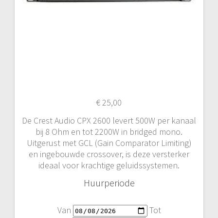
€
25,00
De Crest Audio CPX 2600 levert 500W per kanaal
bij 8 Ohm en tot 2200W in bridged mono.
Uitgerust met GCL (Gain Comparator Limiting)
en ingebouwde crossover, is deze versterker
ideaal voor krachtige geluidssystemen.
Huurperiode
Van
Tot