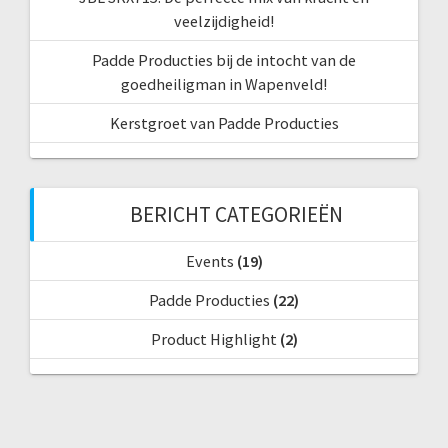
veelzijdigheid!
Padde Producties bij de intocht van de
goedheiligman in Wapenveld!
Kerstgroet van Padde Producties
BERICHT CATEGORIEËN
Events
(19)
Padde Producties
(22)
Product Highlight
(2)