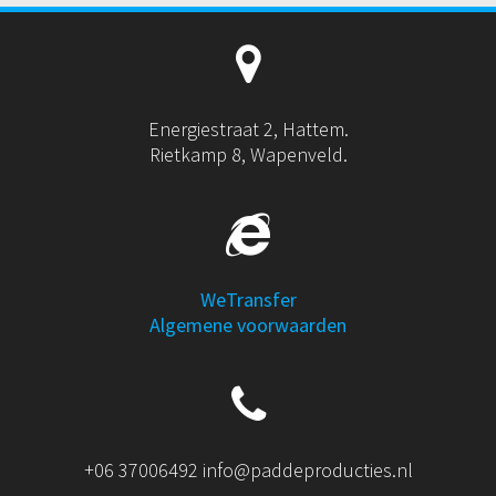
Energiestraat 2, Hattem.
Rietkamp 8, Wapenveld.
WeTransfer
Algemene voorwaarden
+06 37006492 info@paddeproducties.nl