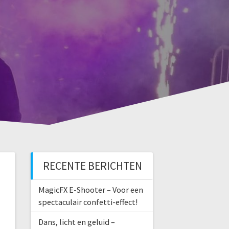
RECENTE BERICHTEN
MagicFX E-Shooter – Voor een
spectaculair confetti-effect!
Dans, licht en geluid –