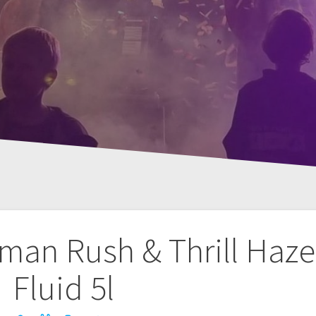
man Rush & Thrill Haze
Fluid 5l