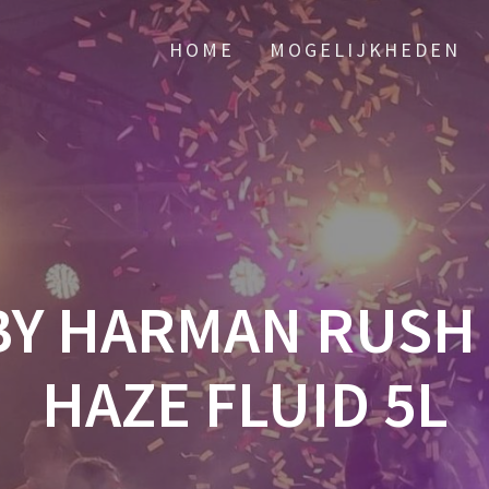
HOME
MOGELIJKHEDEN
BY HARMAN RUSH 
HAZE FLUID 5L