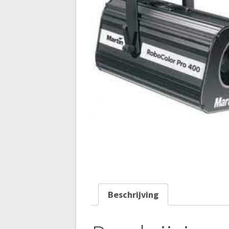
Beschrijving