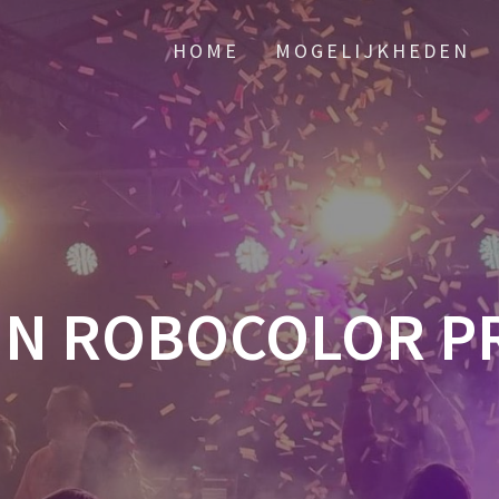
HOME
MOGELIJKHEDEN
IN ROBOCOLOR PR