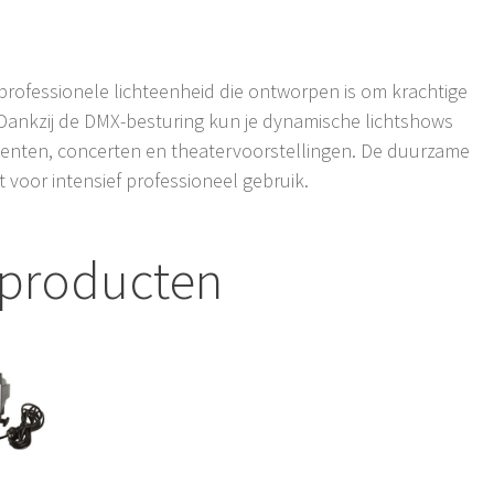
professionele lichteenheid die ontworpen is om krachtige
. Dankzij de DMX-besturing kun je dynamische lichtshows
ementen, concerten en theatervoorstellingen. De duurzame
 voor intensief professioneel gebruik.
 producten