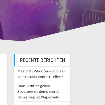
RECENTE BERICHTEN
MagicFX E-Shooter – Voor een
spectaculair confetti-effect!
Dans, licht en geluid –
Spetterende demo van de
dansgroep uit Wapenveld!