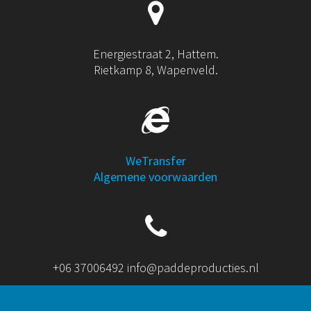
Energiestraat 2, Hattem.
Rietkamp 8, Wapenveld.
WeTransfer
Algemene voorwaarden
+06 37006492 info@paddeproducties.nl