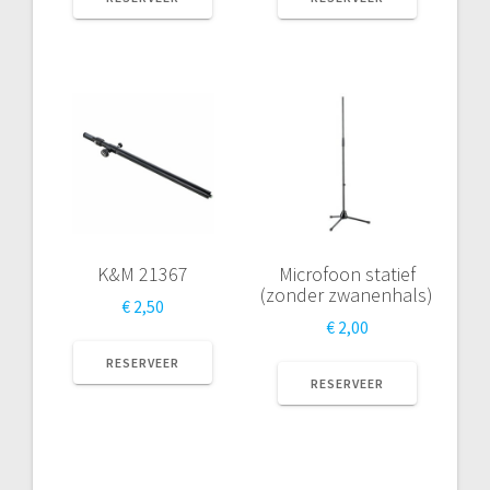
K&M 21367
Microfoon statief
(zonder zwanenhals)
€
2,50
€
2,00
RESERVEER
RESERVEER