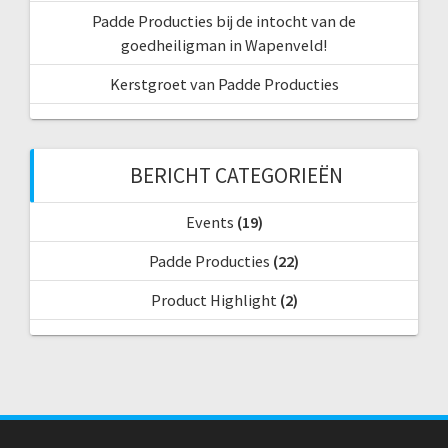
Padde Producties bij de intocht van de
goedheiligman in Wapenveld!
Kerstgroet van Padde Producties
BERICHT CATEGORIEËN
Events
(19)
Padde Producties
(22)
Product Highlight
(2)