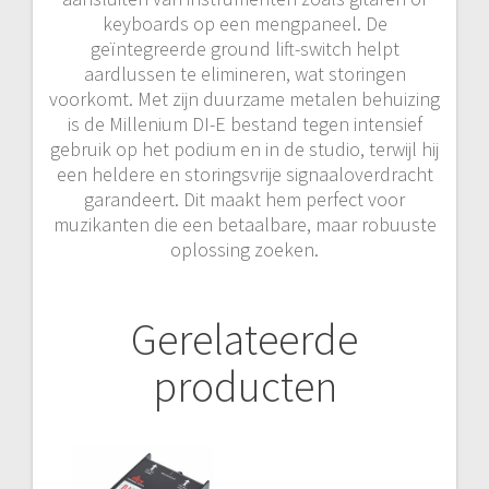
keyboards op een mengpaneel. De
geïntegreerde ground lift-switch helpt
aardlussen te elimineren, wat storingen
voorkomt. Met zijn duurzame metalen behuizing
is de Millenium DI-E bestand tegen intensief
gebruik op het podium en in de studio, terwijl hij
een heldere en storingsvrije signaaloverdracht
garandeert. Dit maakt hem perfect voor
muzikanten die een betaalbare, maar robuuste
oplossing zoeken​.
Gerelateerde
producten