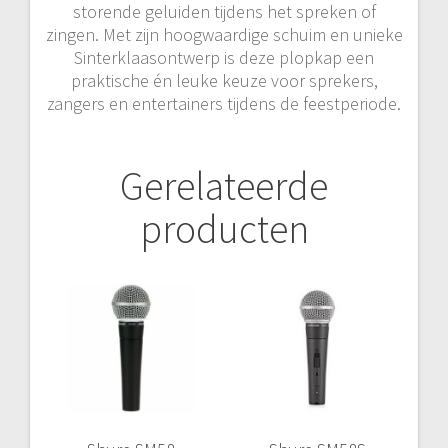
storende geluiden tijdens het spreken of
zingen. Met zijn hoogwaardige schuim en unieke
Sinterklaasontwerp is deze plopkap een
praktische én leuke keuze voor sprekers,
zangers en entertainers tijdens de feestperiode.
Gerelateerde
producten