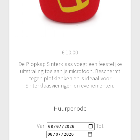
€
10,00
De Plopkap Sinterklaas voegt een feestelijke
uitstraling toe aan je microfoon. Beschermt
tegen plofklanken en is ideaal voor
Sinterklaasvieringen en evenementen.
Huurperiode
Van
Tot