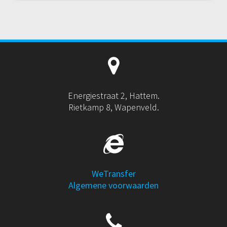
Energiestraat 2, Hattem.
Rietkamp 8, Wapenveld.
WeTransfer
Algemene voorwaarden