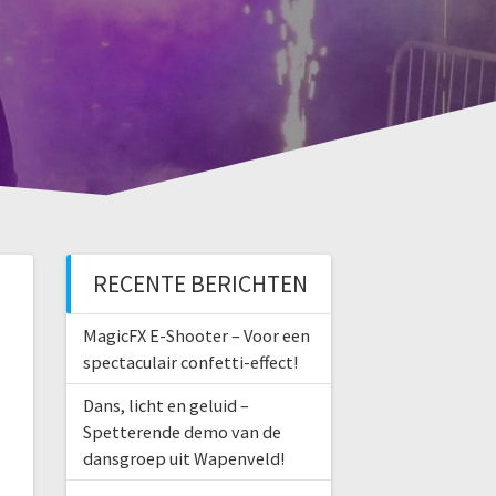
RECENTE BERICHTEN
MagicFX E-Shooter – Voor een
spectaculair confetti-effect!
Dans, licht en geluid –
Spetterende demo van de
dansgroep uit Wapenveld!