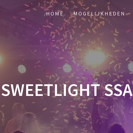
HOME
MOGELIJKHEDEN
SWEETLIGHT SSA