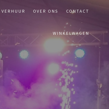
VERHUUR
OVER ONS
CONTACT
WINKELWAGEN