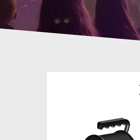
Bericht
navigatie