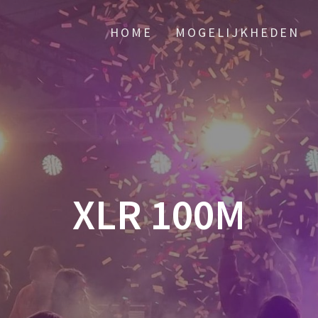
HOME
MOGELIJKHEDEN
XLR 100M