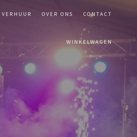
VERHUUR
OVER ONS
CONTACT
WINKELWAGEN