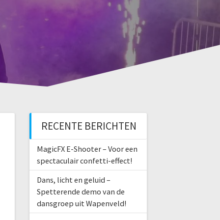
RECENTE BERICHTEN
MagicFX E-Shooter – Voor een
spectaculair confetti-effect!
Dans, licht en geluid –
Spetterende demo van de
dansgroep uit Wapenveld!