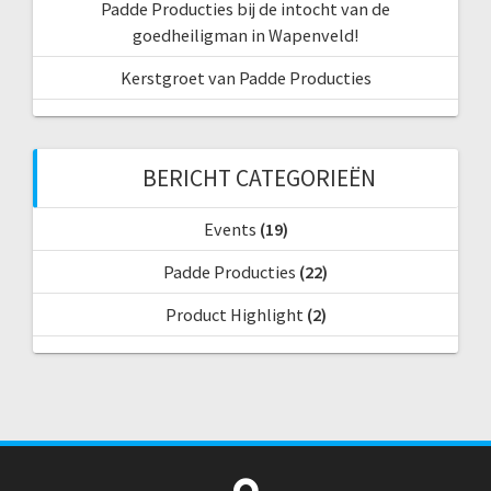
Padde Producties bij de intocht van de
goedheiligman in Wapenveld!
Kerstgroet van Padde Producties
BERICHT CATEGORIEËN
Events
(19)
Padde Producties
(22)
Product Highlight
(2)