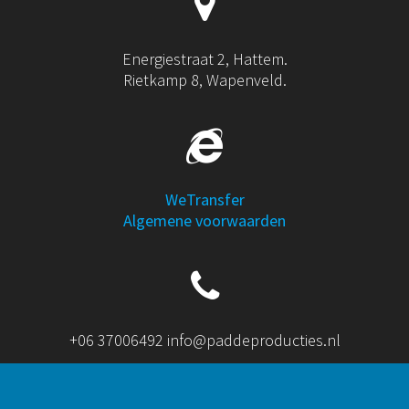
Energiestraat 2, Hattem.
Rietkamp 8, Wapenveld.
WeTransfer
Algemene voorwaarden
+06 37006492 info@paddeproducties.nl