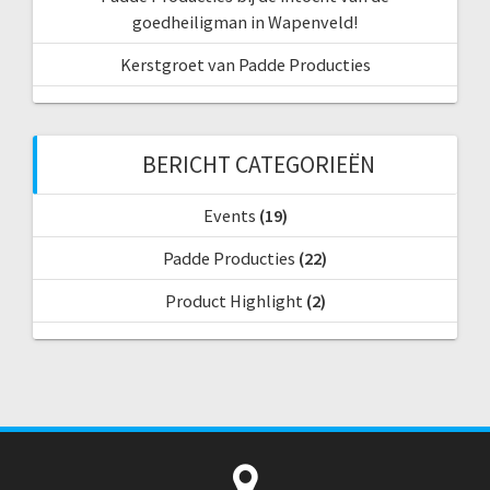
goedheiligman in Wapenveld!
Kerstgroet van Padde Producties
BERICHT CATEGORIEËN
Events
(19)
Padde Producties
(22)
Product Highlight
(2)