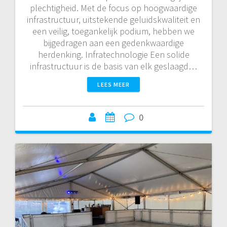
plechtigheid. Met de focus op hoogwaardige
infrastructuur, uitstekende geluidskwaliteit en
een veilig, toegankelijk podium, hebben we
bijgedragen aan een gedenkwaardige
herdenking. Infratechnologie Een solide
infrastructuur is de basis van elk geslaagd…
LEES MEER
0