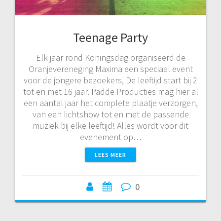
Teenage Party
Elk jaar rond Koningsdag organiseerd de
Oranjevereneging Maxima een speciaal event
voor de jongere bezoekers, De leeftijd start bij 2
tot en met 16 jaar. Padde Producties mag hier al
een aantal jaar het complete plaatje verzorgen,
van een lichtshow tot en met de passende
muziek bij elke leeftijd! Alles wordt voor dit
evenement op…
LEES MEER
0