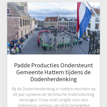
Padde Producties Ondersteunt
Gemeente Hattem tijdens de
Dodenherdenking
Bij de Dodenherdenking in Hattem mochten wij
dit jaar opnieuw de technische ondersteuning
verzorgen. Onze inzet zorgde voor een
vlekkeloos verloop van deze belangrijke