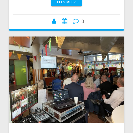
LEES MEER
0