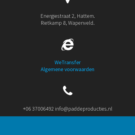
Energiestraat 2, Hattem.
Rietkamp 8, Wapenveld.
WeTransfer
Algemene voorwaarden
+06 37006492 info@paddeproducties.nl