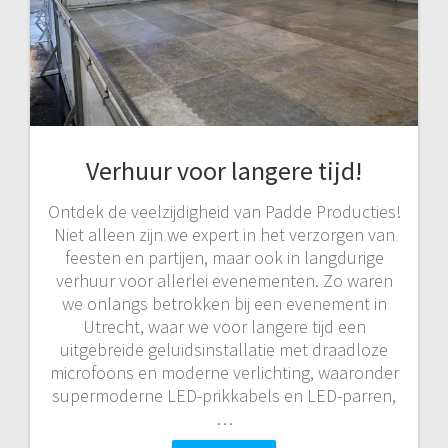
Verhuur voor langere tijd!
Ontdek de veelzijdigheid van Padde Producties!
Niet alleen zijn we expert in het verzorgen van
feesten en partijen, maar ook in langdurige
verhuur voor allerlei evenementen. Zo waren
we onlangs betrokken bij een evenement in
Utrecht, waar we voor langere tijd een
uitgebreide geluidsinstallatie met draadloze
microfoons en moderne verlichting, waaronder
supermoderne LED-prikkabels en LED-parren,
…