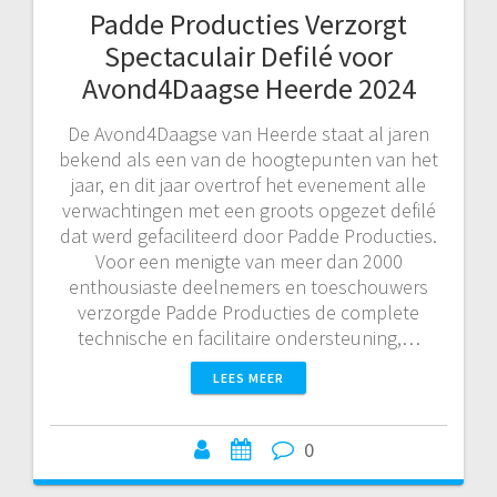
Padde Producties Verzorgt
Spectaculair Defilé voor
Avond4Daagse Heerde 2024
De Avond4Daagse van Heerde staat al jaren
bekend als een van de hoogtepunten van het
jaar, en dit jaar overtrof het evenement alle
verwachtingen met een groots opgezet defilé
dat werd gefaciliteerd door Padde Producties.
Voor een menigte van meer dan 2000
enthousiaste deelnemers en toeschouwers
verzorgde Padde Producties de complete
technische en facilitaire ondersteuning,…
LEES MEER
0