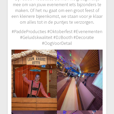
mee om van jouw evenement iets bijzonders te
maken. Of het nu gaat om een groot feest of
een kleinere bijeenkomst, we staan voor je klaar
om alles tot in de puntjes te verzorgen.
#PaddeProducties #Oktoberfest #Evenementen
#Geluidskwaliteit #DJBooth #Decoratie
#OogVoorDetail