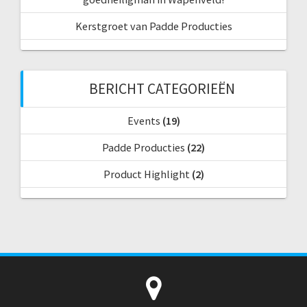
Kerstgroet van Padde Producties
BERICHT CATEGORIEËN
Events
(19)
Padde Producties
(22)
Product Highlight
(2)