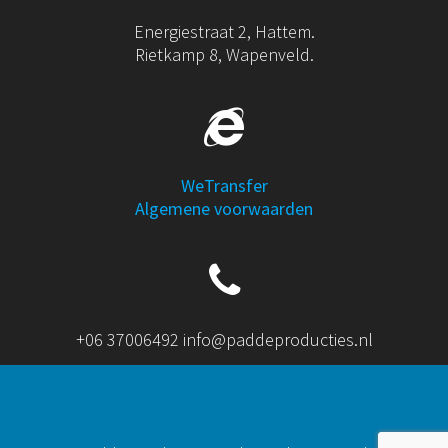
Energiestraat 2, Hattem.
Rietkamp 8, Wapenveld.
WeTransfer
Algemene voorwaarden
+06 37006492 info@paddeproducties.nl