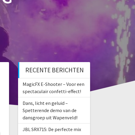
RECENTE BERICHTEN
MagicFX E-Shooter – Voor een
spectaculair confetti-effect!
Dans, licht en geluid –
Spetterende demo van de
dansgroep uit Wapenveld!
JBL SRX715: De perfecte mix