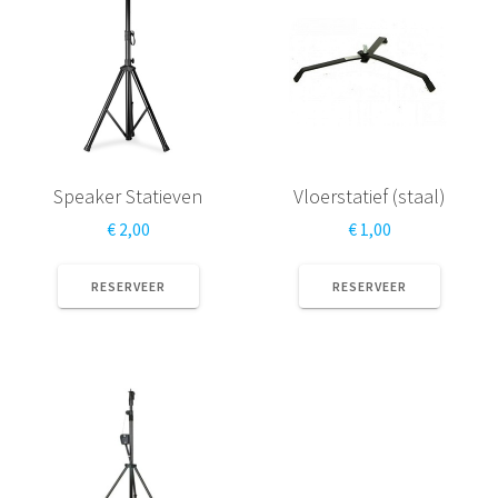
Speaker Statieven
Vloerstatief (staal)
€
2,00
€
1,00
RESERVEER
RESERVEER