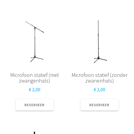
Microfoon statief (met
Microfoon statief (zonder
zwangenhals)
zwanenhals)
€
2,00
€
2,00
RESERVEER
RESERVEER