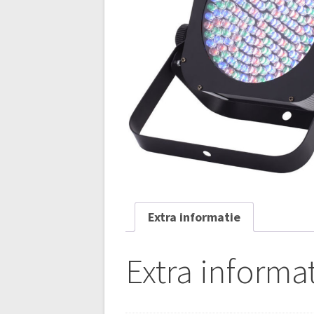
Extra informatie
Extra informa