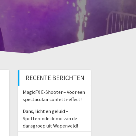
RECENTE BERICHTEN
MagicFX E-Shooter – Voor een
spectaculair confetti-effect!
Dans, licht en geluid –
Spetterende demo van de
dansgroep uit Wapenveld!