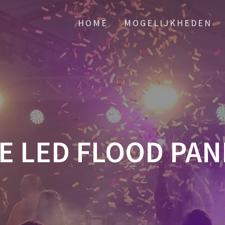
HOME
MOGELIJKHEDEN
E LED FLOOD PAN