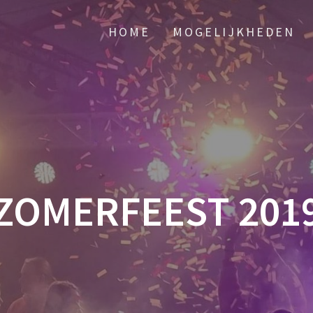
HOME
MOGELIJKHEDEN
ZOMERFEEST 201