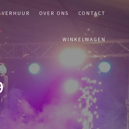
VERHUUR
OVER ONS
CONTACT
WINKELWAGEN
9