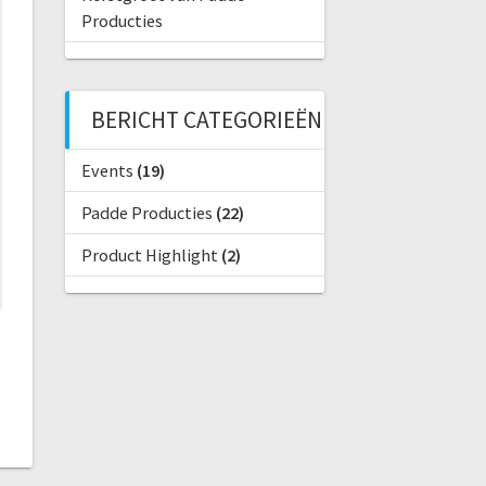
Producties
BERICHT CATEGORIEËN
Events
(19)
Padde Producties
(22)
Product Highlight
(2)